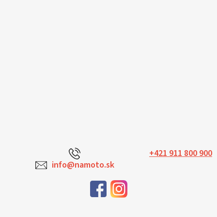
+421 911 800 900
info@namoto.sk