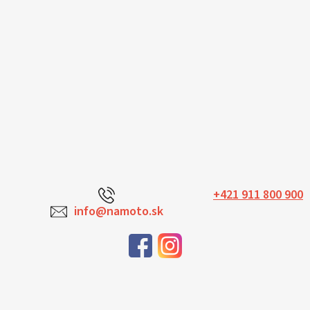
+421 911 800 900
info@namoto.sk