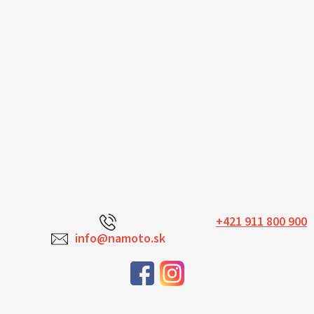
+421 911 800 900
info@namoto.sk