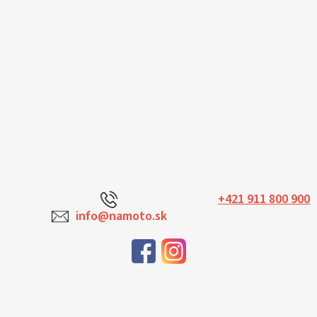
+421 911 800 900
info@namoto.sk