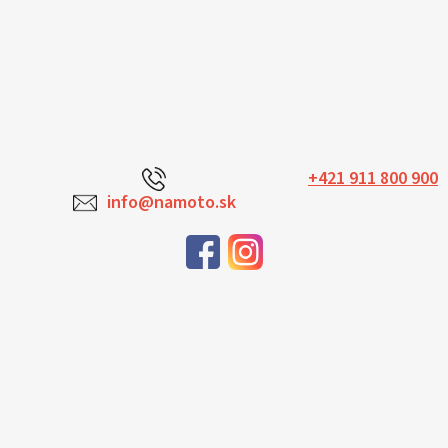
+421 911 800 900
info@namoto.sk