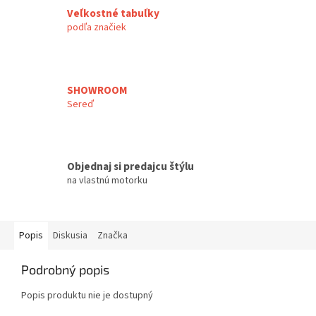
Veľkostné tabuľky
podľa značiek
SHOWROOM
Sereď
Objednaj si predajcu štýlu
na vlastnú motorku
Popis
Diskusia
Značka
Podrobný popis
Popis produktu nie je dostupný