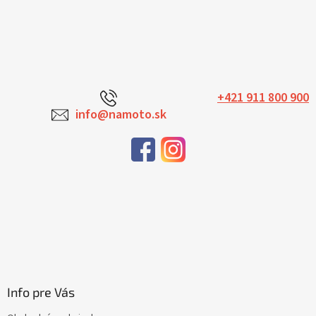
+421 911 800 900
info@namoto.sk
Info pre Vás