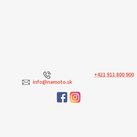
+421 911 800 900
info@namoto.sk