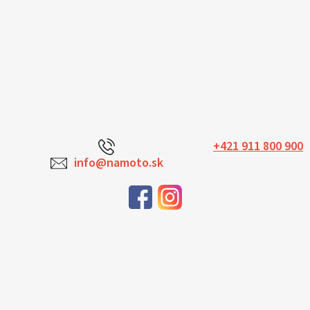
+421 911 800 900
info@namoto.sk